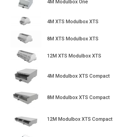
4M Modulbox One
4M XTS Modulbox XTS
8M XTS Modulbox XTS
12M XTS Modulbox XTS
4M Modulbox XTS Compact
8M Modulbox XTS Compact
12M Modulbox XTS Compact