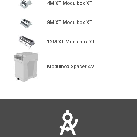
4M XT Modulbox XT
8M XT Modulbox XT
12M XT Modulbox XT
Modulbox Spacer 4M