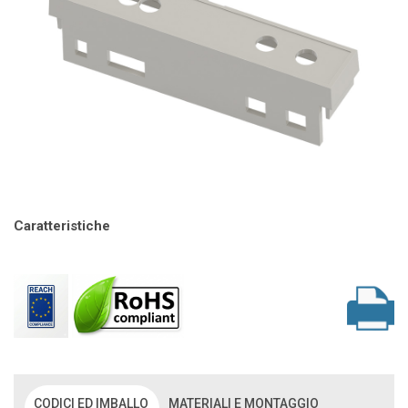
Caratteristiche
CODICI ED IMBALLO
MATERIALI E MONTAGGIO