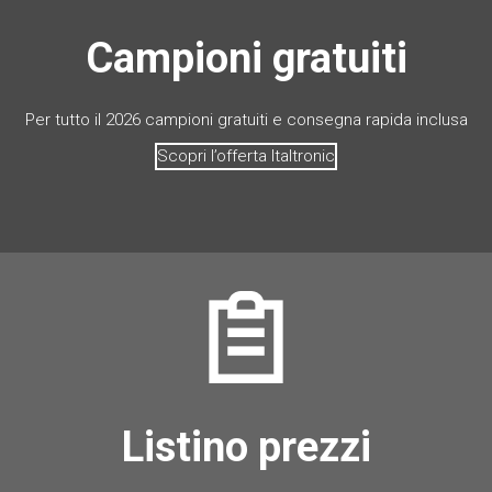
Campioni gratuiti
Per tutto il 2026 campioni gratuiti e consegna rapida inclusa
Scopri l’offerta Italtronic
Listino prezzi