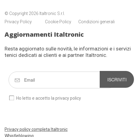
© Copyright 2026 Italtronic S.r.l.
Privacy Policy
Cookie Policy
Condizioni generali
Aggiornamenti Italtronic
Resta aggiornato sulle novità, le informazioni e i servizi
tenici dedicati ai clienti e ai partner Italtronic.
ISCRIVITI
Ho letto e accetto la privacy policy
Privacy policy completa Italtronic
Whistleblowing