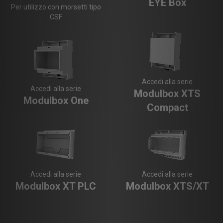
EYE Box
Per utilizzo con morsetti tipo
CSF
Accedi alla serie
Accedi alla serie
Modulbox XTS
Modulbox One
Compact
Accedi alla serie
Accedi alla serie
Modulbox XT PLC
Modulbox XTS/XT