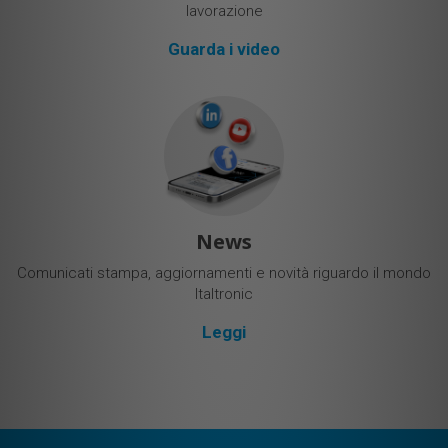
lavorazione
Guarda i video
News
Comunicati stampa, aggiornamenti e novità riguardo il mondo
Italtronic
Leggi