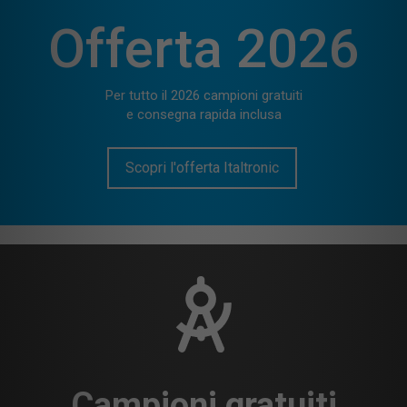
Offerta 2026
Per tutto il 2026 campioni gratuiti
e consegna rapida inclusa
Scopri l'offerta Italtronic
Campioni gratuiti