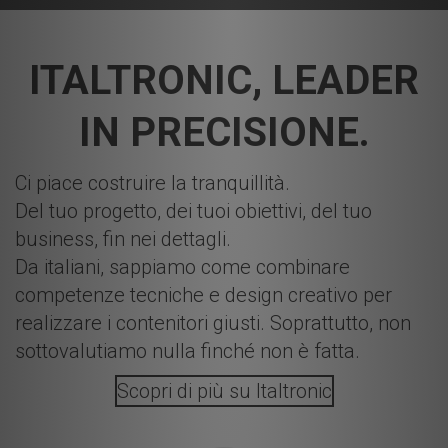
ITALTRONIC, LEADER
IN PRECISIONE.
Ci piace costruire la tranquillità.
Del tuo progetto, dei tuoi obiettivi, del tuo
business, fin nei dettagli.
Da italiani, sappiamo come combinare
competenze tecniche e design creativo per
realizzare i contenitori giusti. Soprattutto, non
sottovalutiamo nulla finché non è fatta.
Scopri di più su Italtronic