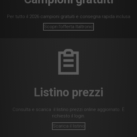
Per tutto il 2026 campioni gratuiti e consegna rapida inclusa
Scopri l’offerta Italtronic
Listino prezzi
Consulta e scarica il listino prezzi online aggiornato. È
richiesto il login.
Scarica il listino