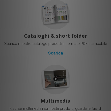
Cataloghi & short folder
Scarica il nostro catalogo prodotti in formato PDF stampabile
Scarica
Multimedia
Risorse multimediali sui nostri prodotti, guarda le fasi di