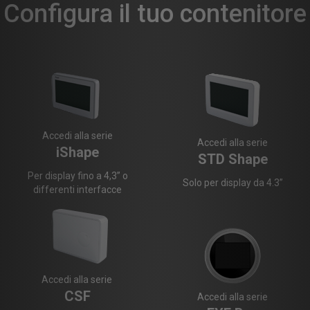
Configura il tuo contenitore
Accedi alla serie
Accedi alla serie
iShape
STD Shape
Per display fino a 4,3” o
Solo per display da 4.3”
differenti interfacce
Accedi alla serie
CSF
Accedi alla serie