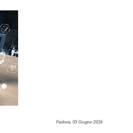
Padova, 03 Giugno 2026