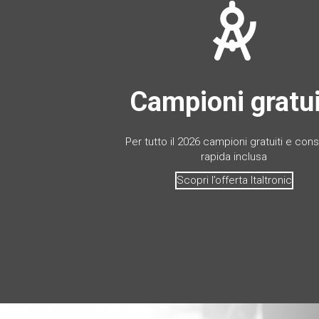
Campioni gratui
Per tutto il 2026 campioni gratuiti e co
rapida inclusa
Scopri l’offerta Italtronic