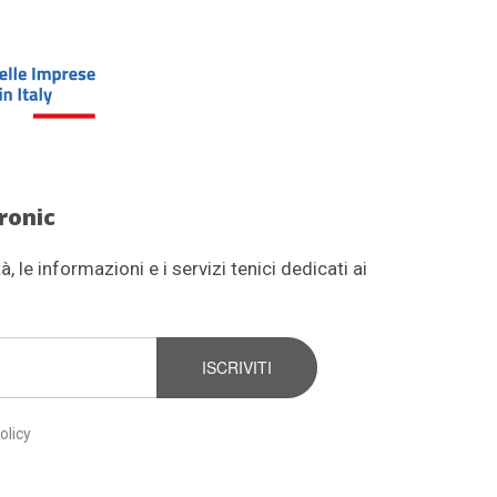
ronic
, le informazioni e i servizi tenici dedicati ai
ISCRIVITI
olicy