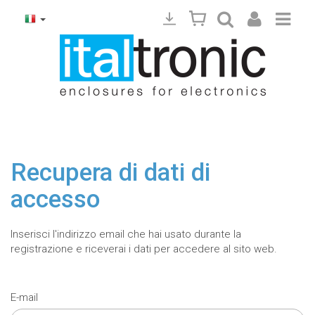
Recupera di dati di
accesso
Inserisci l'indirizzo email che hai usato durante la
registrazione e riceverai i dati per accedere al sito web.
E-mail