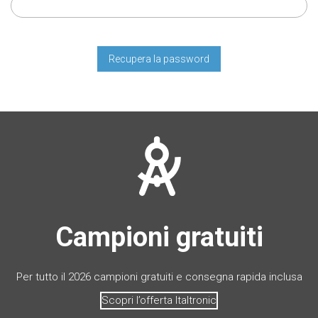
Campioni gratuiti
Per tutto il 2026 campioni gratuiti e consegna rapida inclusa
Scopri l’offerta Italtronic