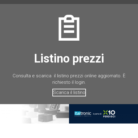
Listino prezzi
Consulta e scarica il listino prezzi online aggiornato. È
richiesto il login.
Scarica il listino