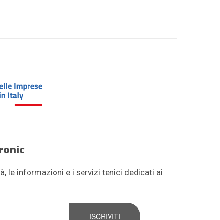
ronic
, le informazioni e i servizi tenici dedicati ai
ISCRIVITI