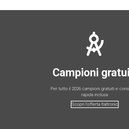
Campioni gratui
Per tutto il 2026 campioni gratuiti e co
rapida inclusa
Scopri l’offerta Italtronic