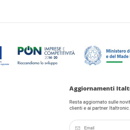
Aggiornamenti Italt
Resta aggiornato sulle novità
clienti e ai partner Italtronic.