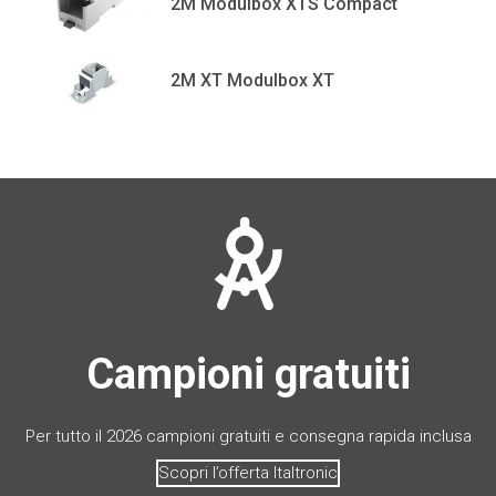
2M Modulbox XTS Compact
2M XT Modulbox XT
Campioni gratuiti
Per tutto il 2026 campioni gratuiti e consegna rapida inclusa
Scopri l’offerta Italtronic