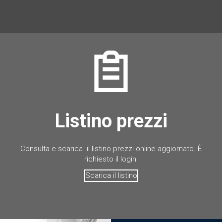
Listino prezzi
Consulta e scarica il listino prezzi online aggiornato. È
richiesto il login.
Scarica il listino