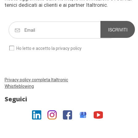
tenici dedicati ai clienti e ai partner Italtronic.
ISCRIVITI
Ho letto e accetto la privacy policy
Privacy policy completa Italtronic
Whistleblowing
Seguici