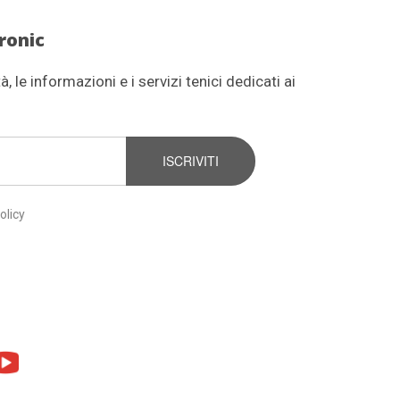
ronic
, le informazioni e i servizi tenici dedicati ai
ISCRIVITI
olicy