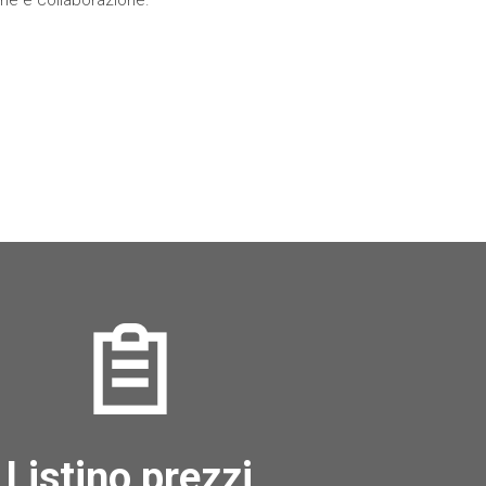
Listino prezzi