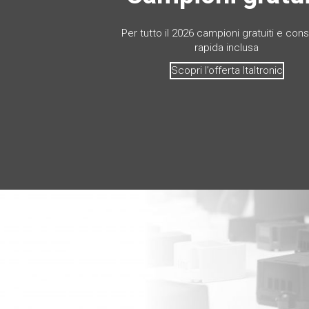
Per tutto il 2026 campioni gratuiti e co
rapida inclusa
Scopri l’offerta Italtronic