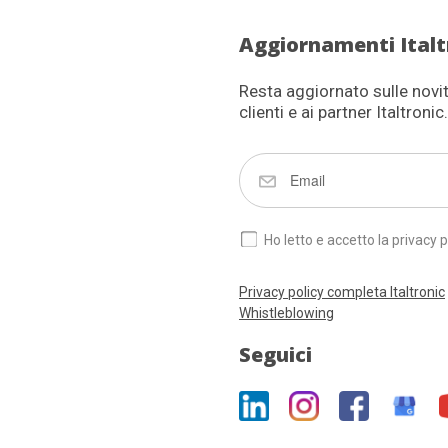
Aggiornamenti Italt
Resta aggiornato sulle novità
clienti e ai partner Italtronic.
Ho letto e accetto la privacy p
Privacy policy completa Italtronic
Whistleblowing
Seguici