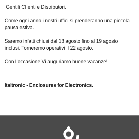
Gentili Clienti e Distributori,
Come ogni anno i nostri uffici si prenderanno una piccola
pausa estiva.
Saremo infatti chiusi dal 13 agosto fino al 19 agosto
inclusi. Torneremo operativi il 22 agosto.
Con l’occasione Vi auguriamo buone vacanze!
Italtronic - Enclosures for Electronics.