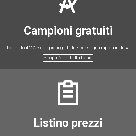
Campioni gratuiti
Per tutto il 2026 campioni gratuiti e consegna rapida inclusa
Scopri l’offerta Italtronic
Listino prezzi