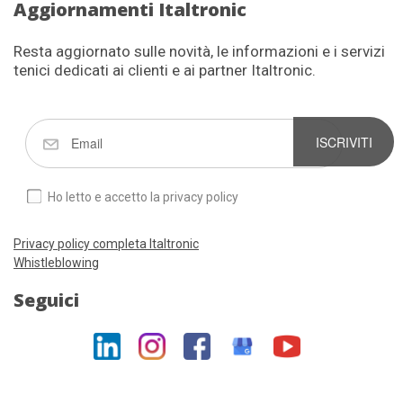
Aggiornamenti Italtronic
Resta aggiornato sulle novità, le informazioni e i servizi
tenici dedicati ai clienti e ai partner Italtronic.
ISCRIVITI
Ho letto e accetto la privacy policy
Privacy policy completa Italtronic
Whistleblowing
Seguici