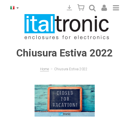
Chiusura Estiva 2022
>
Home
Chiusura Estiva 2022