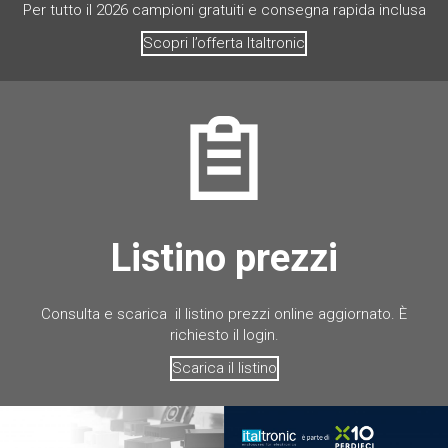
Per tutto il 2026 campioni gratuiti e consegna rapida inclusa
Scopri l’offerta Italtronic
Listino prezzi
Consulta e scarica il listino prezzi online aggiornato. È
richiesto il login.
Scarica il listino