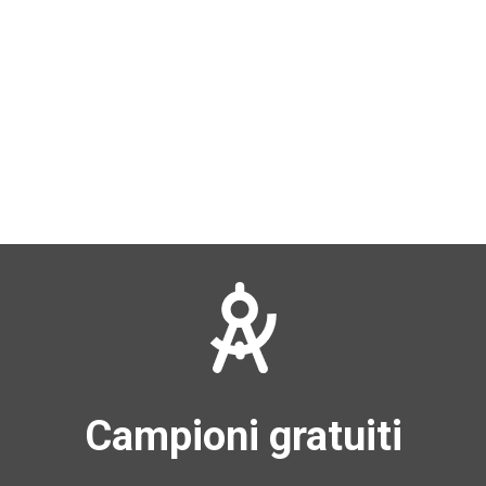
Campioni gratuiti