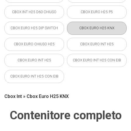
CBOX INT H25 D60 CHIUSO
CBOX EURO H25 P5
CBOX EURO H25 DIP SWITCH
CBOX EURO H25 KNX
CBOX EURO CHIUSO H25
CBOX EURO INT H25
CBOX EURO INT H25
CBOX EURO INT H25 CON EIB
CBOX EURO INT H25 CON EIB
Cbox Int » Cbox Euro H25 KNX
Contenitore completo